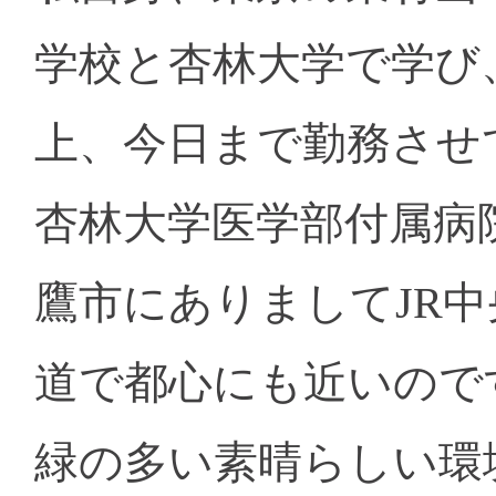
学校と杏林大学で学び
上、今日まで勤務させ
杏林大学医学部付属病
鷹市にありましてJR
道で都心にも近いので
緑の多い素晴らしい環