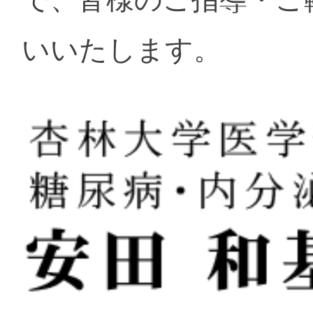
いいたします。