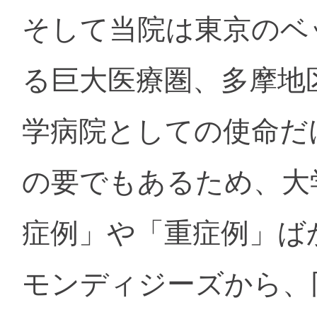
そして当院は東京のベ
る巨大医療圏、多摩地
学病院としての使命だ
の要でもあるため、大
症例」や「重症例」ば
モンディジーズから、