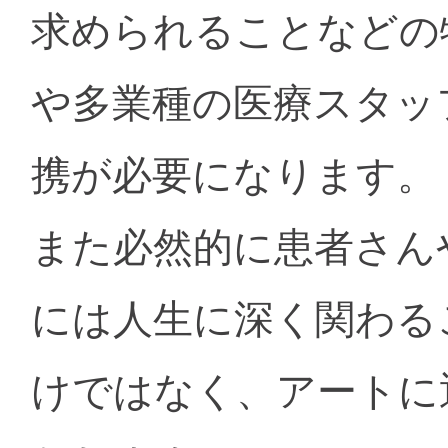
求められることなどの
や多業種の医療スタッ
携が必要になります。
また必然的に患者さん
には人生に深く関わる
けではなく、アートに