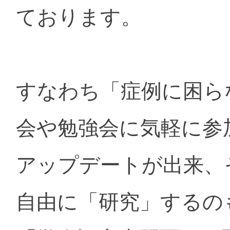
ております。
すなわち「症例に困ら
会や勉強会に気軽に参
アップデートが出来、
自由に「研究」するの