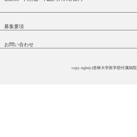
募集要項
お問い合わせ
copy right(c)杏林大学医学部付属病院