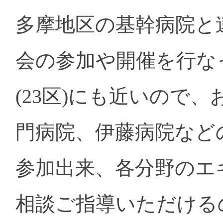
多摩地区の基幹病院と
会の参加や開催を行な
(23区)にも近いので
門病院、伊藤病院など
参加出来、各分野のエ
相談ご指導いただける