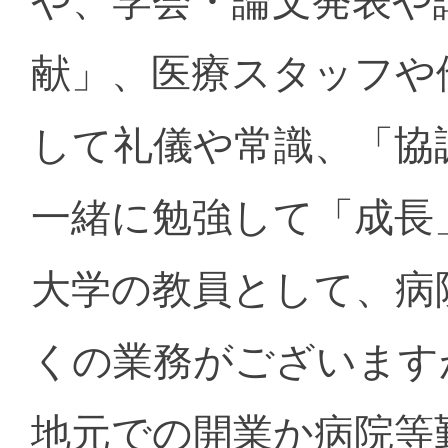
や、学会・論文発表や
献」、医療スタッフや
して礼儀や常識、「協
一緒に勉強して「成長
大学の教員として、病
くの業務がございます
地元での開業か病院等