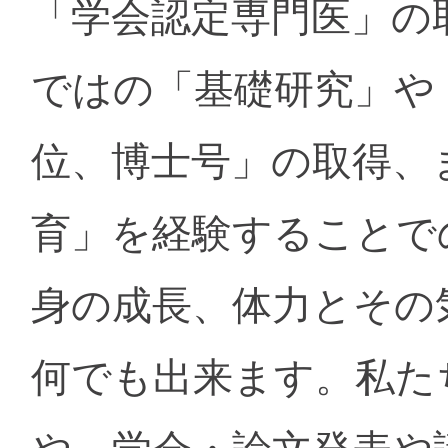
「学会認定専門医」の
ではの「基礎研究」や
位、博士号」の取得、
育」を経験することで
身の成長、体力とその
何でも出来ます。私た