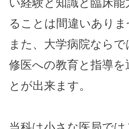
い経験と知識と臨床能
ることは間違いありま
また、大学病院ならで
修医への教育と指導を
とが出来ます。
当科は小さな医局では