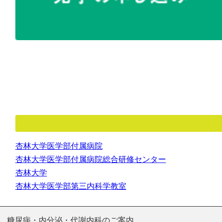
杏林大学医学部付属病院
杏林大学医学部付属病院総合研修センター
杏林大学
杏林大学医学部第三内科学教室
糖尿病・内分泌・代謝内科のご案内