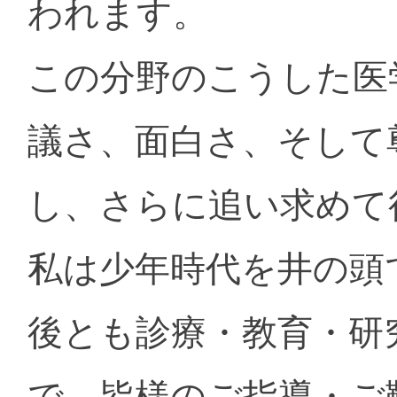
われます。
この分野のこうした医
議さ、面白さ、そして
し、さらに追い求めて
私は少年時代を井の頭
後とも診療・教育・研
で、皆様のご指導・ご