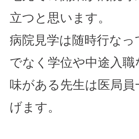
立つと思います。
病院見学は随時行なっ
でなく学位や中途入職
味がある先生は医局員
げます。