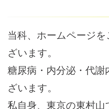
当科、ホームページを
ざいます。
糖尿病・内分泌・代謝
ざいます。
私自身、東京の東村山