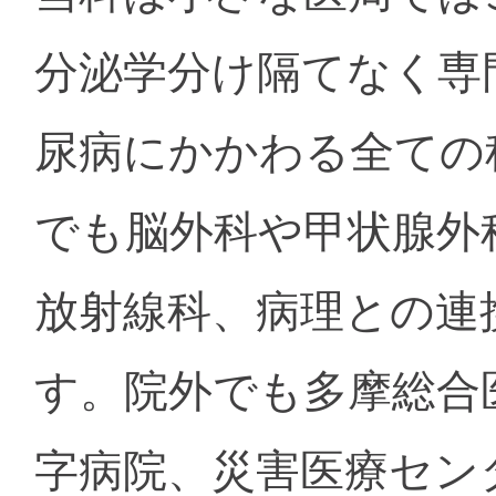
分泌学分け隔てなく専
尿病にかかわる全ての
でも脳外科や甲状腺外
放射線科、病理との連
す。院外でも多摩総合
字病院、災害医療セン