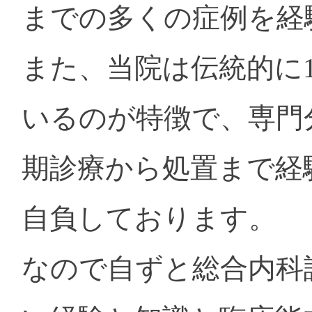
までの多くの症例を経
また、当院は伝統的に
いるのが特徴で、専門
期診療から処置まで経
自負しております。
なので自ずと総合内科