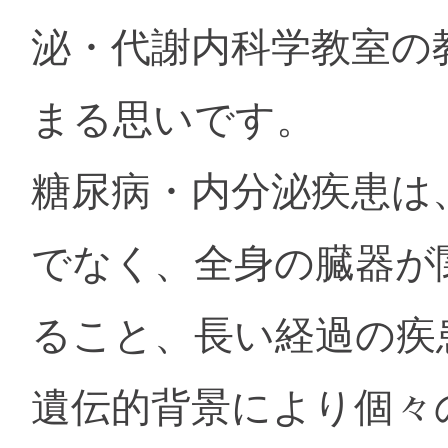
泌・代謝内科学教室の
まる思いです。
糖尿病・内分泌疾患は
でなく、全身の臓器が
ること、長い経過の疾
遺伝的背景により個々