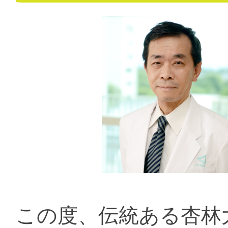
この度、伝統ある杏林